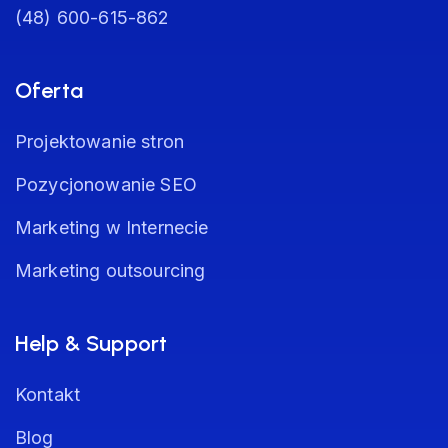
(48) 600-615-862
Oferta
Projektowanie stron
Pozycjonowanie SEO
Marketing w Internecie
Marketing outsourcing
Help & Support
Kontakt
Blog