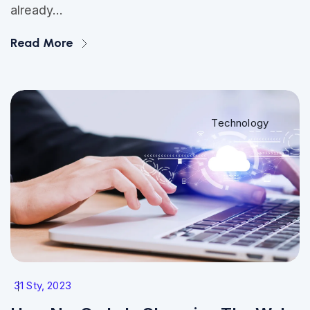
already...
Read More
Technology
31 Sty, 2023