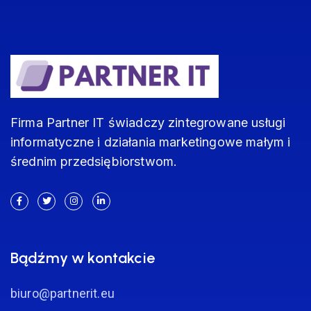
Firma Partner IT świadczy zintegrowane usługi
informatyczne i działania marketingowe małym i
średnim przedsiębiorstwom.
Bądźmy w kontakcie
biuro@partnerit.eu