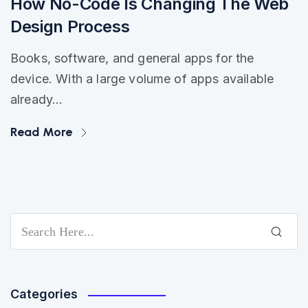
How No-Code Is Changing The Web
Design Process
Books, software, and general apps for the
device. With a large volume of apps available
already...
Read More
Categories