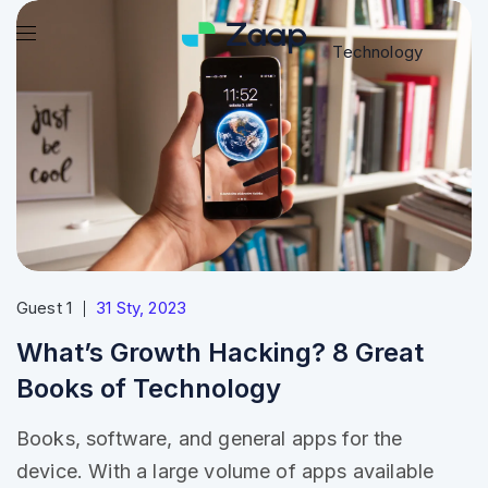
Technology
Guest 1
31 Sty, 2023
What’s Growth Hacking? 8 Great
Books of Technology
Books, software, and general apps for the
device. With a large volume of apps available