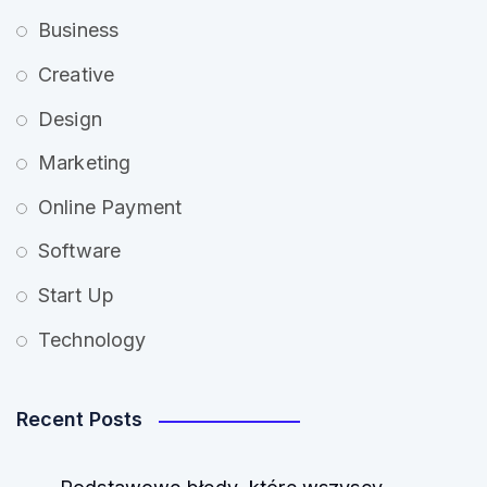
Business
Creative
Design
Marketing
Online Payment
Software
Start Up
Technology
Recent Posts