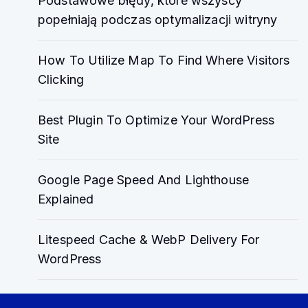
Podstawowe błędy, które wszyscy
popełniają podczas optymalizacji witryny
How To Utilize Map To Find Where Visitors
Clicking
Best Plugin To Optimize Your WordPress
Site
Google Page Speed And Lighthouse
Explained
Litespeed Cache & WebP Delivery For
WordPress